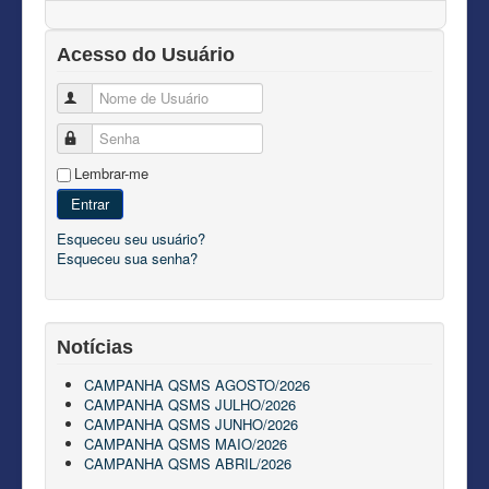
Acesso do Usuário
Nome de Usuário
Senha
Lembrar-me
Entrar
Esqueceu seu usuário?
Esqueceu sua senha?
Notícias
CAMPANHA QSMS AGOSTO/2026
CAMPANHA QSMS JULHO/2026
CAMPANHA QSMS JUNHO/2026
CAMPANHA QSMS MAIO/2026
CAMPANHA QSMS ABRIL/2026