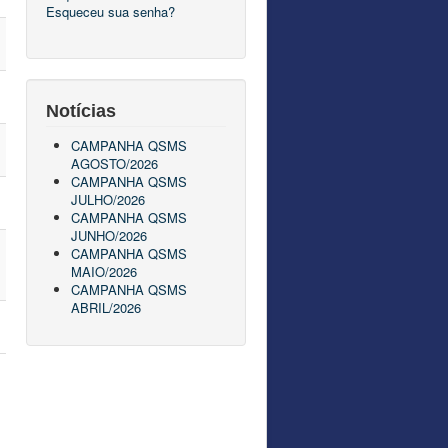
Esqueceu sua senha?
Notícias
CAMPANHA QSMS
AGOSTO/2026
CAMPANHA QSMS
JULHO/2026
CAMPANHA QSMS
JUNHO/2026
CAMPANHA QSMS
MAIO/2026
CAMPANHA QSMS
ABRIL/2026