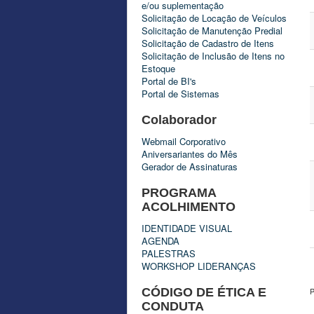
e/ou suplementação
Solicitação de Locação de Veículos
Solicitação de Manutenção Predial
Solicitação de Cadastro de Itens
Solicitação de Inclusão de Itens no
Estoque
Portal de BI's
Portal de Sistemas
Colaborador
Webmail Corporativo
Aniversariantes do Mês
Gerador de Assinaturas
PROGRAMA
ACOLHIMENTO
IDENTIDADE VISUAL
AGENDA
PALESTRAS
WORKSHOP LIDERANÇAS
CÓDIGO DE ÉTICA E
CONDUTA