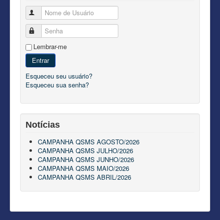
Nome de Usuário
Senha
Lembrar-me
Entrar
Esqueceu seu usuário?
Esqueceu sua senha?
Notícias
CAMPANHA QSMS AGOSTO/2026
CAMPANHA QSMS JULHO/2026
CAMPANHA QSMS JUNHO/2026
CAMPANHA QSMS MAIO/2026
CAMPANHA QSMS ABRIL/2026