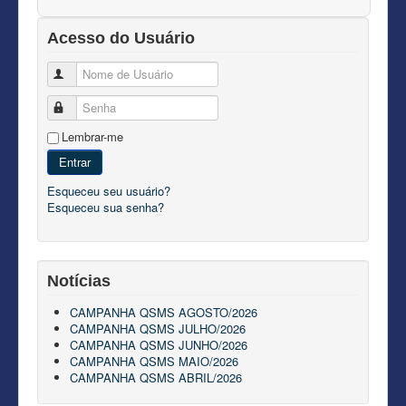
Acesso do Usuário
Nome de Usuário
Senha
Lembrar-me
Entrar
Esqueceu seu usuário?
Esqueceu sua senha?
Notícias
CAMPANHA QSMS AGOSTO/2026
CAMPANHA QSMS JULHO/2026
CAMPANHA QSMS JUNHO/2026
CAMPANHA QSMS MAIO/2026
CAMPANHA QSMS ABRIL/2026