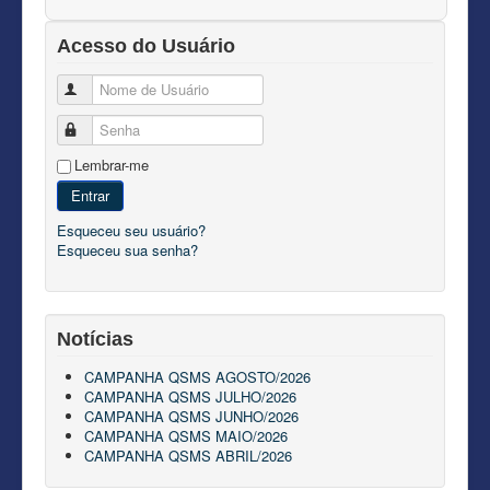
Acesso do Usuário
Nome de Usuário
Senha
Lembrar-me
Entrar
Esqueceu seu usuário?
Esqueceu sua senha?
Notícias
CAMPANHA QSMS AGOSTO/2026
CAMPANHA QSMS JULHO/2026
CAMPANHA QSMS JUNHO/2026
CAMPANHA QSMS MAIO/2026
CAMPANHA QSMS ABRIL/2026